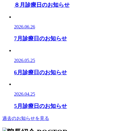
８月診療日のお知らせ
2026.06.26
7月診療日のお知らせ
2026.05.25
6月診療日のお知らせ
2026.04.25
5月診療日のお知らせ
過去のお知らせを見る