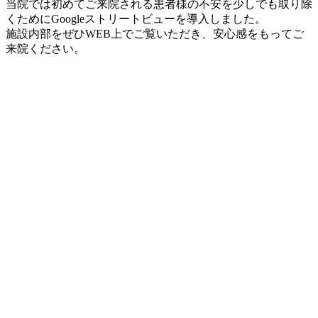
当院では初めてご来院される患者様の不安を少しでも取り除
くためにGoogleストリートビューを導入しました。
施設内部をぜひWEB上でご覧いただき、安心感をもってご
来院ください。