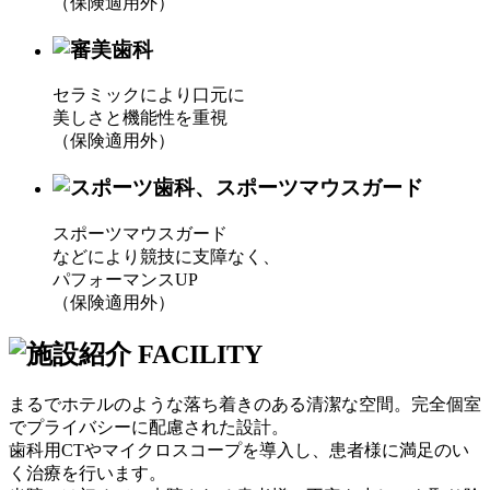
（保険適用外）
セラミックにより口元に
美しさと機能性を重視
（保険適用外）
スポーツマウスガード
などにより競技に支障なく、
パフォーマンスUP
（保険適用外）
まるでホテルのような落ち着きのある清潔な空間。完全個室
でプライバシーに配慮された設計。
歯科用CTやマイクロスコープを導入し、患者様に満足のい
く治療を行います。