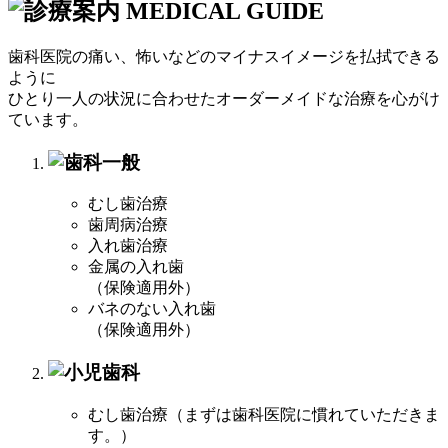
歯科医院の痛い、怖いなどのマイナスイメージを払拭できる
ように
ひとり一人の状況に合わせたオーダーメイドな治療を心がけ
ています。
むし歯治療
歯周病治療
入れ歯治療
金属の入れ歯
（保険適用外）
バネのない入れ歯
（保険適用外）
むし歯治療（まずは歯科医院に慣れていただきま
す。）