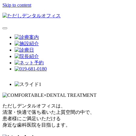
Skip to content
ただしデンタルオフィスは、
清潔・快適で落ち着いた上質空間の中で、
患者様にご満足いただける
身近な歯科医院を目指します。