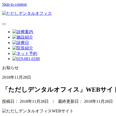
Skip to content
お知らせ
2018年11月28日
「ただしデンタルオフィス」WEBサイ
投稿日：
2018年11月28日
/ 最終更新日：
2018年11月28日