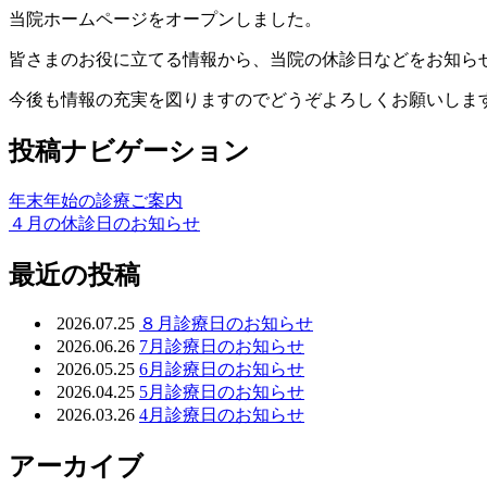
当院ホームページをオープンしました。
皆さまのお役に立てる情報から、当院の休診日などをお知ら
今後も情報の充実を図りますのでどうぞよろしくお願いしま
投稿ナビゲーション
年末年始の診療ご案内
４月の休診日のお知らせ
最近の投稿
2026.07.25
８月診療日のお知らせ
2026.06.26
7月診療日のお知らせ
2026.05.25
6月診療日のお知らせ
2026.04.25
5月診療日のお知らせ
2026.03.26
4月診療日のお知らせ
アーカイブ