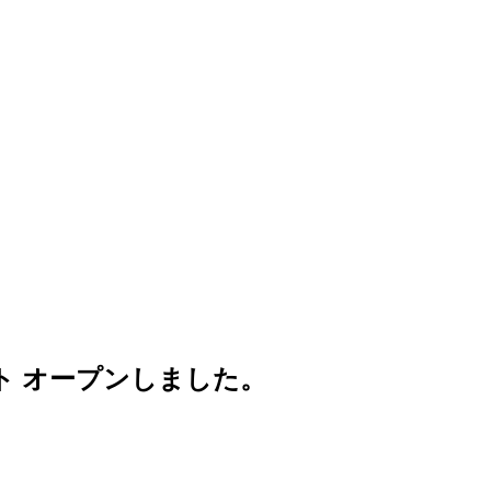
ト オープンしました。