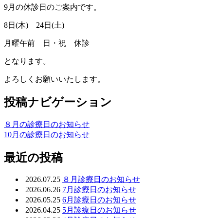
9月の休診日のご案内です。
8日(木) 24日(土)
月曜午前 日・祝 休診
となります。
よろしくお願いいたします。
投稿ナビゲーション
８月の診療日のお知らせ
10月の診療日のお知らせ
最近の投稿
2026.07.25
８月診療日のお知らせ
2026.06.26
7月診療日のお知らせ
2026.05.25
6月診療日のお知らせ
2026.04.25
5月診療日のお知らせ