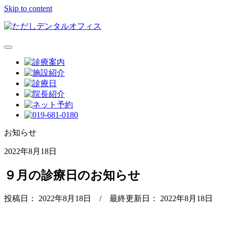
Skip to content
お知らせ
2022年8月18日
９月の診療日のお知らせ
投稿日：
2022年8月18日
/ 最終更新日：
2022年8月18日