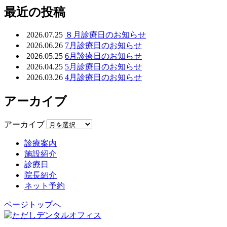
最近の投稿
2026.07.25
８月診療日のお知らせ
2026.06.26
7月診療日のお知らせ
2026.05.25
6月診療日のお知らせ
2026.04.25
5月診療日のお知らせ
2026.03.26
4月診療日のお知らせ
アーカイブ
アーカイブ
診療案内
施設紹介
診療日
院長紹介
ネット予約
ページトップへ