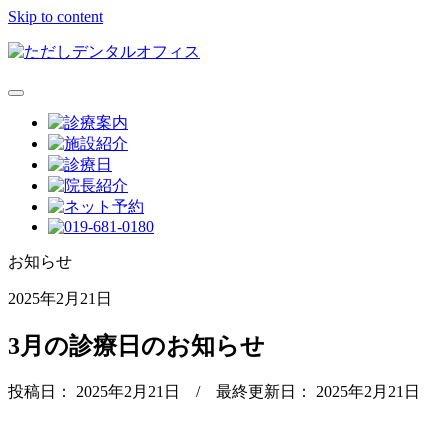
Skip to content
お知らせ
2025年2月21日
3月の診療日のお知らせ
投稿日：
2025年2月21日
/ 最終更新日：
2025年2月21日