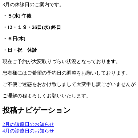
3月の休診日のご案内です。
・５
(水) 午後
・12・１９・26日(水) 終日
・６日(木)
・日・祝 休診
現在ご予約が大変取りづらい状況となっております。
患者様にはご希望の予約日の調整をお願いしております。
ご不便ご迷惑をおかけ致しまして大変申し訳ございませんが
ご理解の程よろしくお願いいたします。
投稿ナビゲーション
2月の診療日のお知らせ
4月の診療日のお知らせ